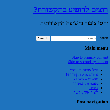
רוצים להופיע בתקשורת?
יחסי ציבור וחשיפה תקשורתית
Search
Main menu
Skip to primary content
Skip to secondary content
הכל אודות דיוניסוס
עושים צדק תקשורתי!
חדשות – NEWS
מעבודות המשרד
טיפים
ליצור איתנו קשר
Post navigation