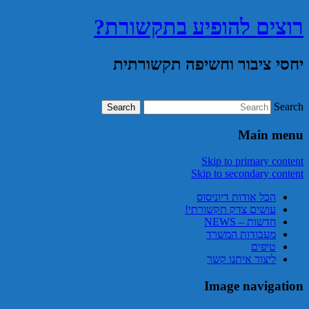
רוצים להופיע בתקשורת?
יחסי ציבור וחשיפה תקשורתית
Search
Main menu
Skip to primary content
Skip to secondary content
הכל אודות דיוניסוס
עושים צדק תקשורתי!
חדשות – NEWS
מעבודות המשרד
טיפים
ליצור איתנו קשר
Image navigation